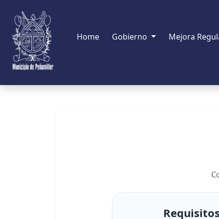
Home
Gobierno
Mejora Regul
Co
Requisito