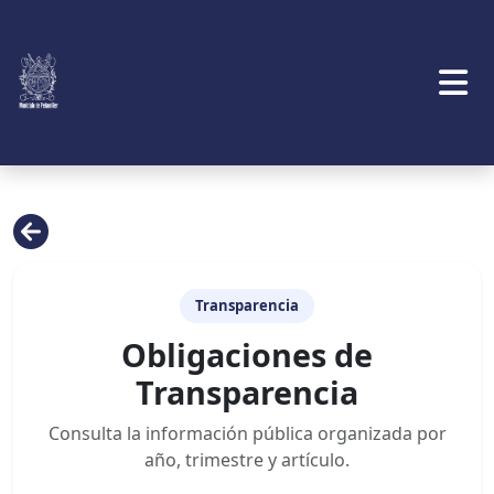
Transparencia
Obligaciones de
Transparencia
Consulta la información pública organizada por
año, trimestre y artículo.