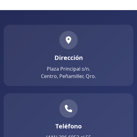
Dirección
Plaza Principal s/n.
Centro, Peñamiller, Qro.
Teléfono