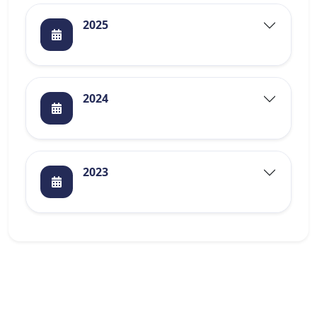
2025
2024
2023