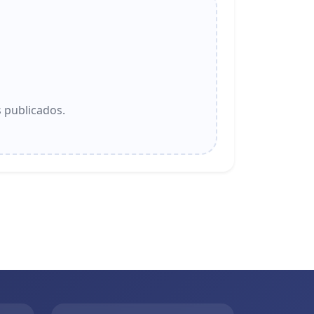
 publicados.