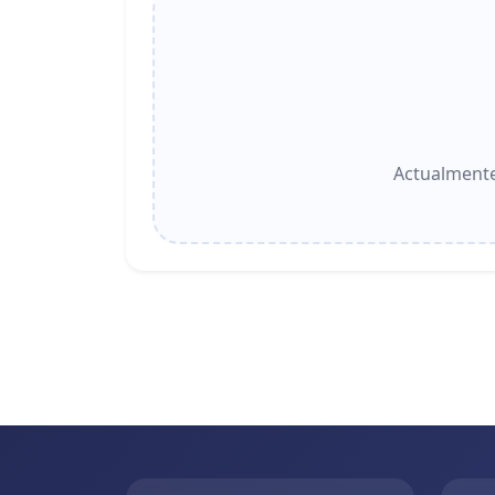
Actualmente