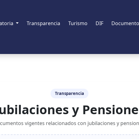
atoria
Transparencia
Turismo
DIF
Documento
Transparencia
Jubilaciones y Pensione
cumentos vigentes relacionados con jubilaciones y pension