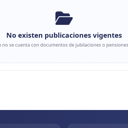
No existen publicaciones vigentes
 no se cuenta con documentos de jubilaciones o pensiones