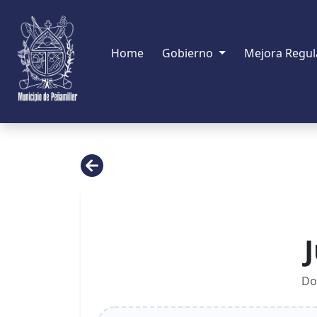
Home
Gobierno
Mejora Regul
Do