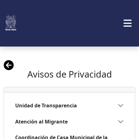
Avisos de Privacidad
Unidad de Transparencia
Atención al Migrante
Coordinación de Casa Municipal de la