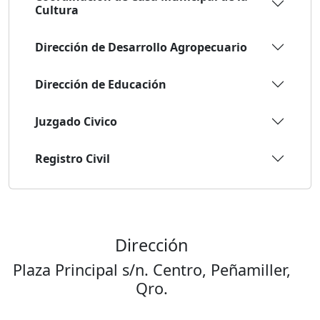
Cultura
Dirección de Desarrollo Agropecuario
Dirección de Educación
Juzgado Civico
Registro Civil
Dirección
Plaza Principal s/n. Centro, Peñamiller,
Qro.