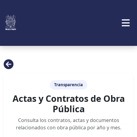
Transparencia
Actas y Contratos de Obra
Pública
Consulta los contratos, actas y documentos
relacionados con obra pública por año y mes.