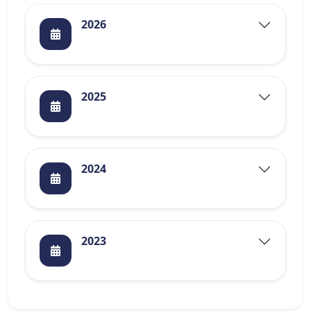
2026
2025
2024
2023