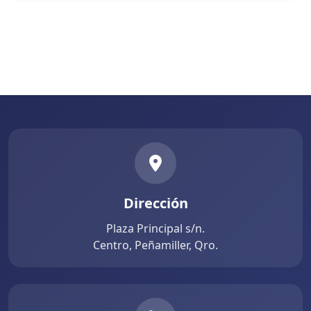
Dirección
Plaza Principal s/n.
Centro, Peñamiller, Qro.